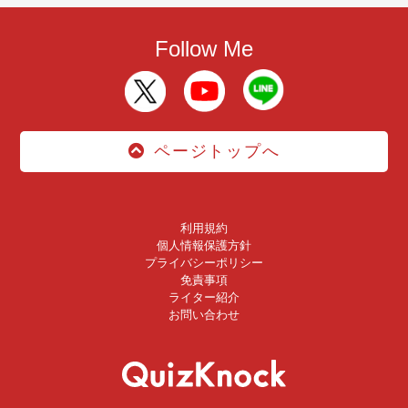
Follow Me
ページトップへ
利用規約
個人情報保護方針
プライバシーポリシー
免責事項
ライター紹介
お問い合わせ