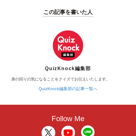
この記事を書いた人
QuizKnock編集部
身の回りの気になることをクイズでお伝えいたします。
QuizKnock編集部の記事一覧へ
Follow Me