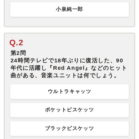
小泉純一郎
Q.2
第2問
24時間テレビで18年ぶりに復活した、90
年代に活躍し『Red Angel』などのヒット
曲がある、音楽ユニットは何でしょう。
ウルトラキャッツ
ポケットビスケッツ
ブラックビスケッツ