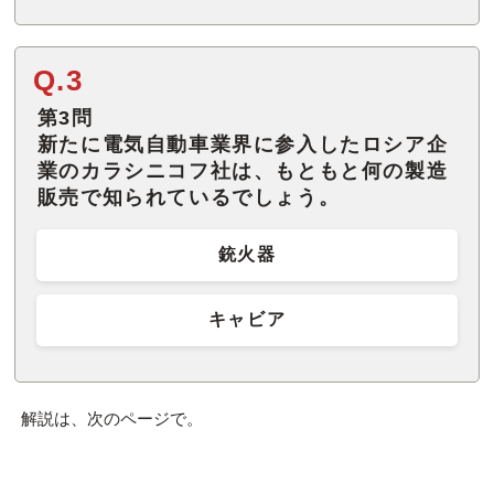
Q.3
第3問
新たに電気自動車業界に参入したロシア企
業のカラシニコフ社は、もともと何の製造
販売で知られているでしょう。
銃火器
キャビア
解説は、次のページで。