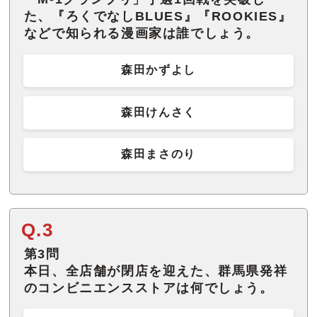
た、『ろくでなしBLUES』『ROOKIES』
などで知られる漫画家は誰でしょう。
森田かずよし
森田けんさく
森田まさのり
Q.3
第3問
本日、全店舗が閉店を迎えた、群馬県発祥
のコンビニエンスストアは何でしょう。