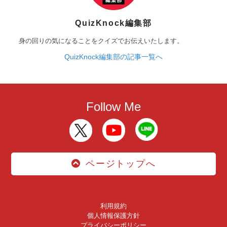
QuizKnock編集部
身の回りの気になることをクイズでお伝えいたします。
QuizKnock編集部の記事一覧へ
Follow Me
ページトップへ
利用規約
個人情報保護方針
プライバシーポリシー