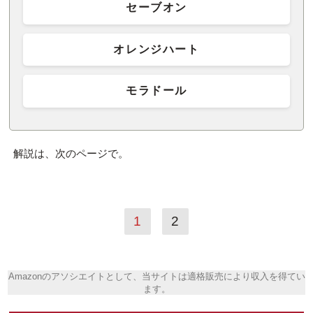
セーブオン
オレンジハート
モラドール
解説は、次のページで。
1
2
Amazonのアソシエイトとして、当サイトは適格販売により収入を得てい
ます。