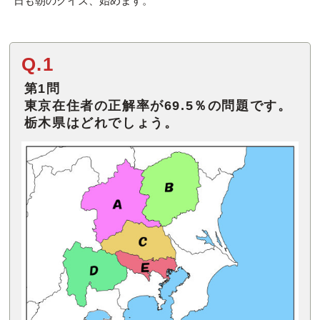
日も朝のクイズ、始めます。
Q.1
第1問
東京在住者の正解率が69.5％の問題です。
栃木県はどれでしょう。