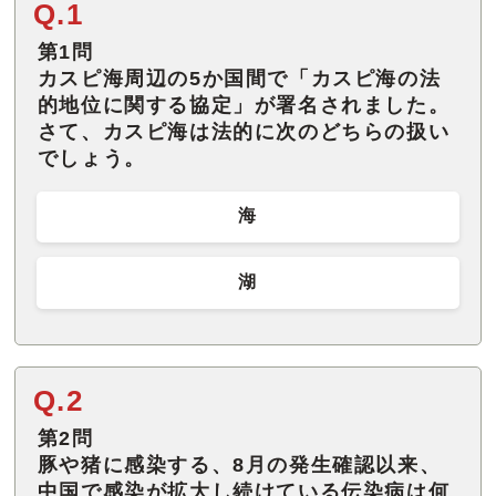
Q.1
第1問
カスピ海周辺の5か国間で「カスピ海の法
的地位に関する協定」が署名されました。
さて、カスピ海は法的に次のどちらの扱い
でしょう。
海
湖
Q.2
第2問
豚や猪に感染する、8月の発生確認以来、
中国で感染が拡大し続けている伝染病は何