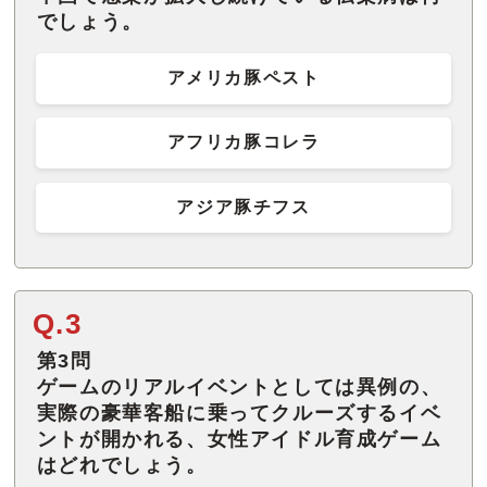
でしょう。
アメリカ豚ペスト
アフリカ豚コレラ
アジア豚チフス
Q.3
第3問
ゲームのリアルイベントとしては異例の、
実際の豪華客船に乗ってクルーズするイベ
ントが開かれる、女性アイドル育成ゲーム
はどれでしょう。