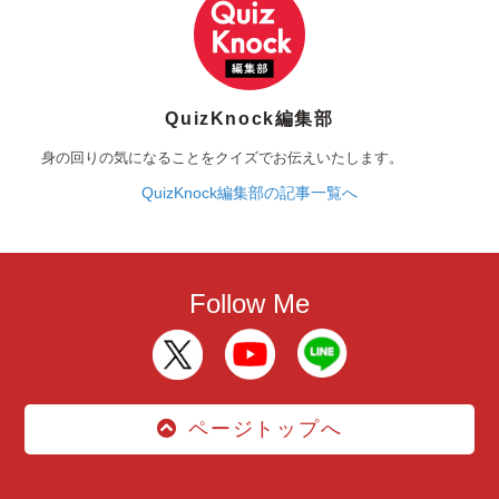
QuizKnock編集部
身の回りの気になることをクイズでお伝えいたします。
QuizKnock編集部の記事一覧へ
Follow Me
ページトップへ