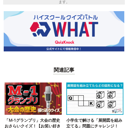
ます。
関連記事
「M-1グランプリ」大会の歴史
小学生で解ける「展開図を組み
おさらいクイズ！【お笑い好き
立てる」問題にチャレンジ！