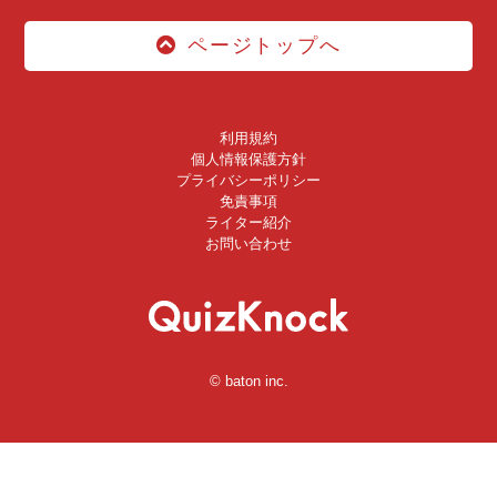
ページトップへ
利用規約
個人情報保護方針
プライバシーポリシー
免責事項
ライター紹介
お問い合わせ
© baton inc.