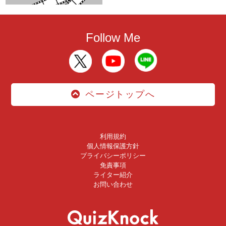
Follow Me
ページトップへ
利用規約
個人情報保護方針
プライバシーポリシー
免責事項
ライター紹介
お問い合わせ