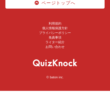
ページトップへ
利用規約
個人情報保護方針
プライバシーポリシー
免責事項
ライター紹介
お問い合わせ
© baton inc.