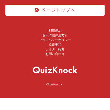
ページトップへ
利用規約
個人情報保護方針
プライバシーポリシー
免責事項
ライター紹介
お問い合わせ
© baton inc.