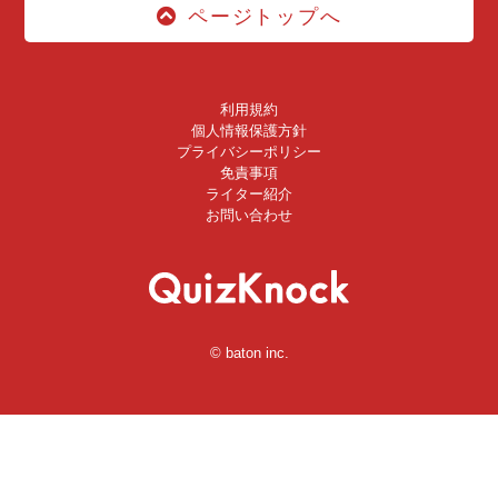
ページトップへ
利用規約
個人情報保護方針
プライバシーポリシー
免責事項
ライター紹介
お問い合わせ
© baton inc.