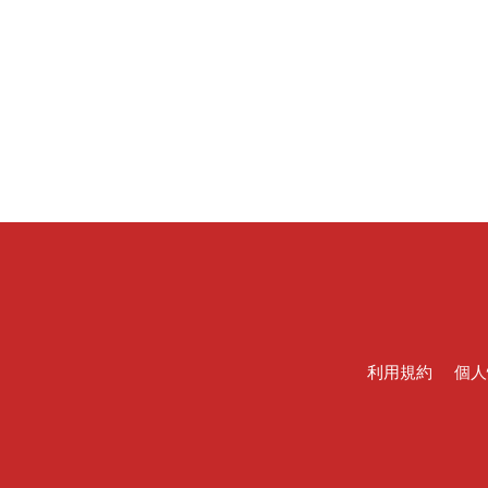
利用規約
個人