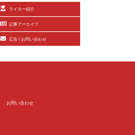
ライター紹介
記事アーカイブ
広告 / お問い合わせ
介
お問い合わせ