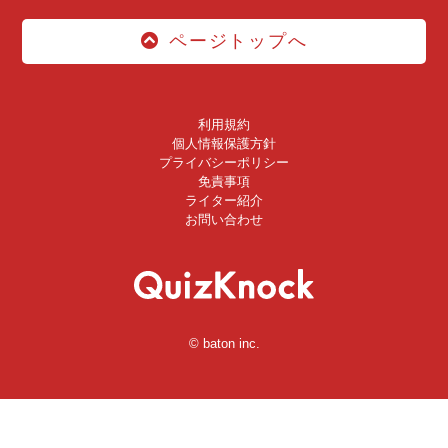
ページトップへ
利用規約
個人情報保護方針
プライバシーポリシー
免責事項
ライター紹介
お問い合わせ
© baton inc.