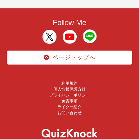
Follow Me
ページトップへ
利用規約
個人情報保護方針
プライバシーポリシー
免責事項
ライター紹介
お問い合わせ