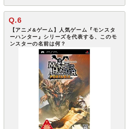
Q.6
【アニメ&ゲーム】人気ゲーム『モンスタ
ーハンター』シリーズを代表する、このモ
ンスターの名前は何？