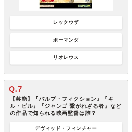
レックウザ
ボーマンダ
リオレウス
Q.7
【芸能】『パルプ・フィクション』『キ
ル・ビル』『ジャンゴ 繋がれざる者』など
の作品で知られる映画監督は誰？
デヴィッド・フィンチャー