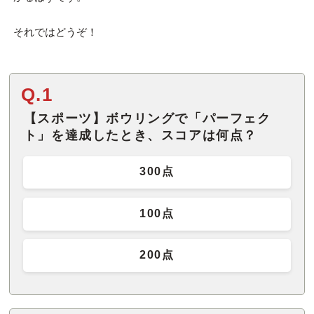
それではどうぞ！
Q.1
【スポーツ】ボウリングで「パーフェク
ト」を達成したとき、スコアは何点？
300点
100点
200点