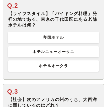
Q.2
【ライフスタイル】「バイキング料理」発
祥の地である、東京の千代田区にある老舗
ホテルは何？
帝国ホテル
ホテルニューオータニ
ホテルオークラ
Q.3
【社会】次のアメリカの州のうち、大西洋
に面しているのはどれ？