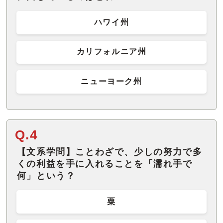
ハワイ州
カリフォルニア州
ニューヨーク州
Q.4
【文系学問】ことわざで、少しの努力で多
くの利益を手に入れることを「濡れ手で
何」という？
粟