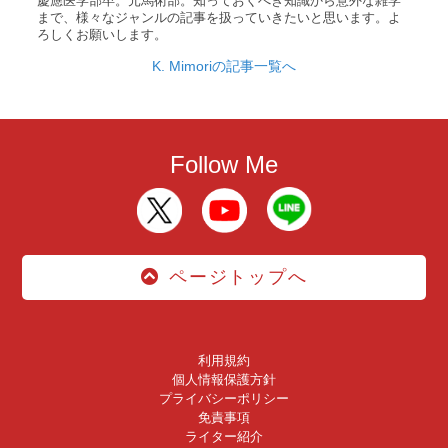
慶應医学部卒。元馬術部。知っておくべき知識から意外な雑学
まで、様々なジャンルの記事を扱っていきたいと思います。よ
ろしくお願いします。
K. Mimoriの記事一覧へ
Follow Me
ページトップへ
利用規約
個人情報保護方針
プライバシーポリシー
免責事項
ライター紹介