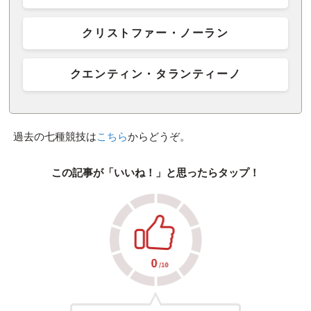
クリストファー・ノーラン
クエンティン・タランティーノ
過去の七種競技は
こちら
からどうぞ。
この記事が「いいね！」と思ったらタップ！