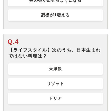
炎の弾が出せるようになる
残機が1増える
Q.4
【ライフスタイル】次のうち、日本生まれ
ではない料理は？
天津飯
リゾット
ドリア