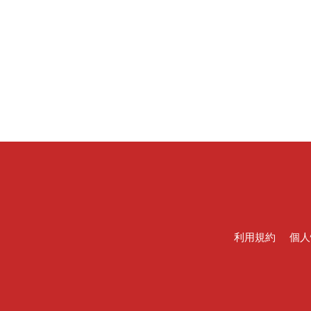
利用規約
個人