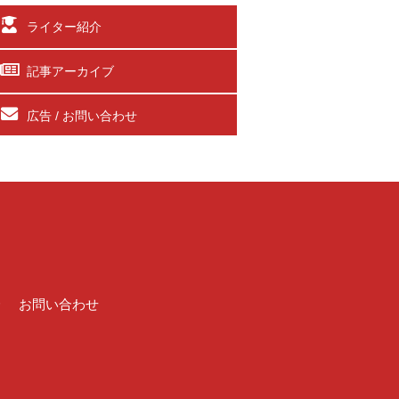
ライター紹介
記事アーカイブ
広告 / お問い合わせ
介
お問い合わせ