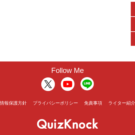
Follow Me
情報保護方針
プライバシーポリシー
免責事項
ライター紹