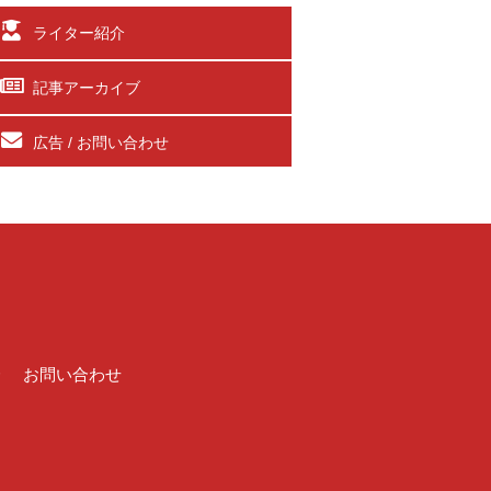
ライター紹介
記事アーカイブ
広告 / お問い合わせ
介
お問い合わせ