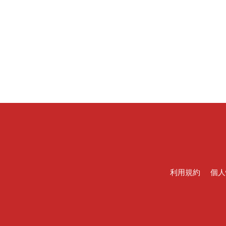
利用規約
個人