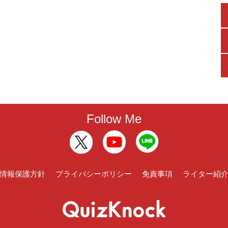
Follow Me
情報保護方針
プライバシーポリシー
免責事項
ライター紹