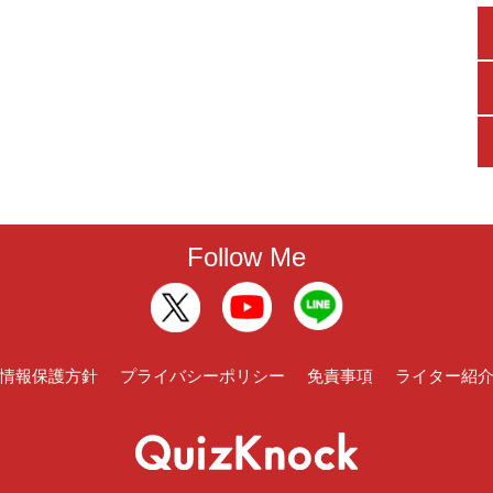
Follow Me
情報保護方針
プライバシーポリシー
免責事項
ライター紹