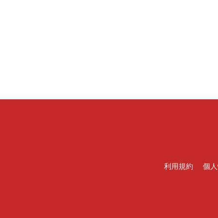
利用規約
個人