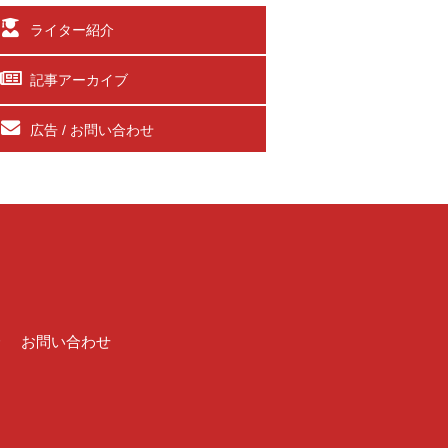
ライター紹介
記事アーカイブ
広告 / お問い合わせ
介
お問い合わせ