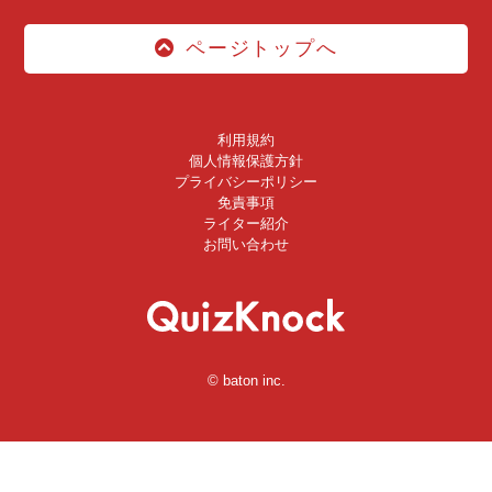
ページトップへ
利用規約
個人情報保護方針
プライバシーポリシー
免責事項
ライター紹介
お問い合わせ
© baton inc.