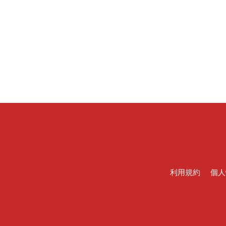
利用規約
個人