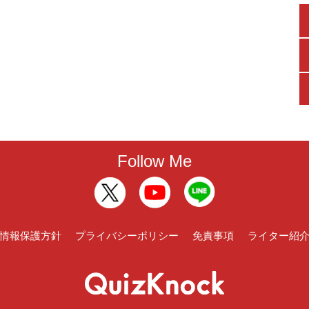
Follow Me
情報保護方針
プライバシーポリシー
免責事項
ライター紹