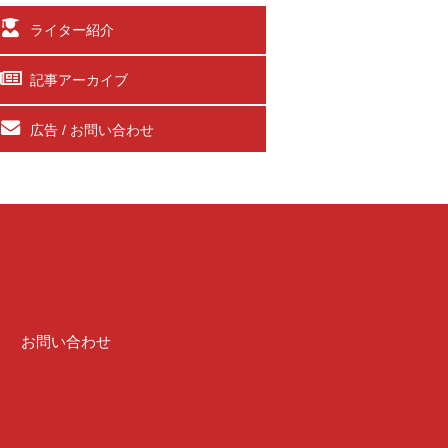
ライター紹介
記事アーカイブ
広告 / お問い合わせ
介
お問い合わせ