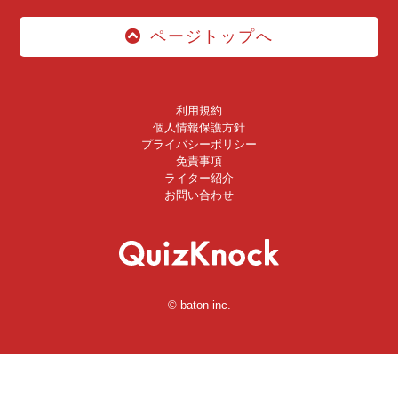
ページトップへ
利用規約
個人情報保護方針
プライバシーポリシー
免責事項
ライター紹介
お問い合わせ
© baton inc.