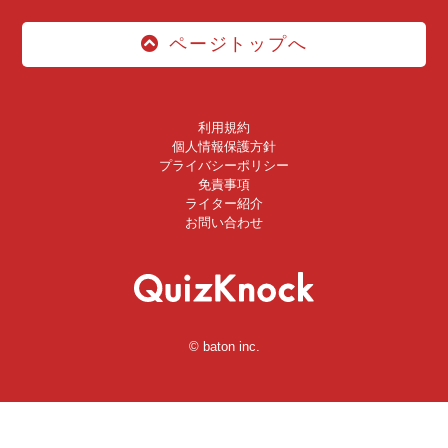
ページトップへ
利用規約
個人情報保護方針
プライバシーポリシー
免責事項
ライター紹介
お問い合わせ
© baton inc.