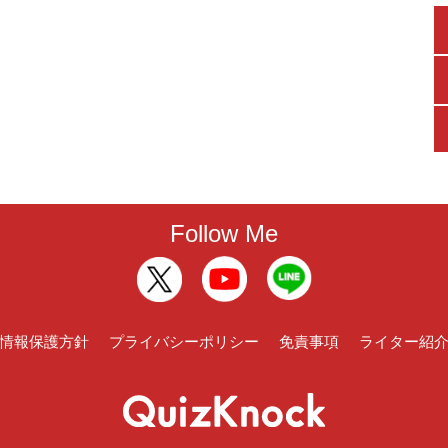
Follow Me
情報保護方針
プライバシーポリシー
免責事項
ライター紹