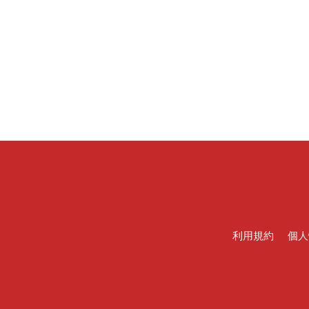
利用規約
個人