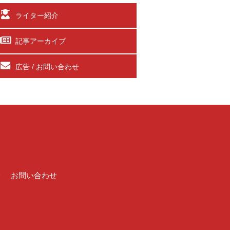
ライター紹介
記事アーカイブ
広告 / お問い合わせ
介
お問い合わせ