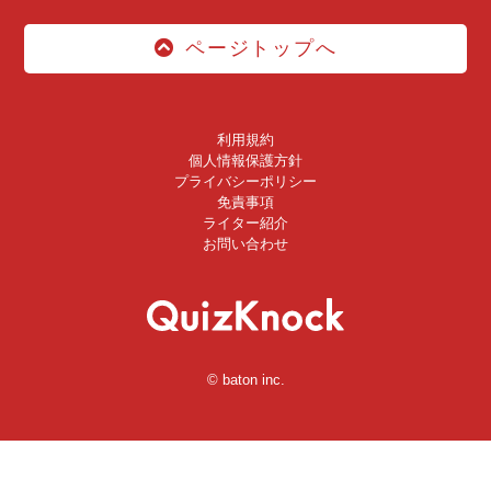
ページトップへ
利用規約
個人情報保護方針
プライバシーポリシー
免責事項
ライター紹介
お問い合わせ
© baton inc.