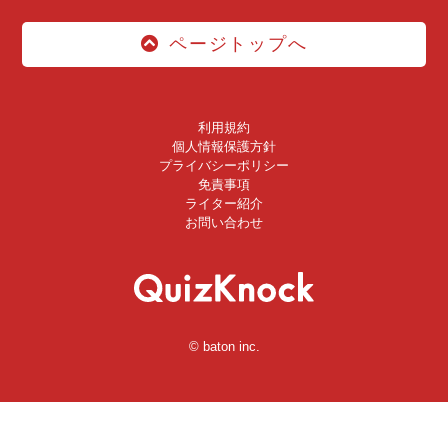
ページトップへ
利用規約
個人情報保護方針
プライバシーポリシー
免責事項
ライター紹介
お問い合わせ
© baton inc.