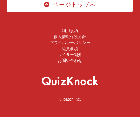
ページトップへ
利用規約
個人情報保護方針
プライバシーポリシー
免責事項
ライター紹介
お問い合わせ
© baton inc.