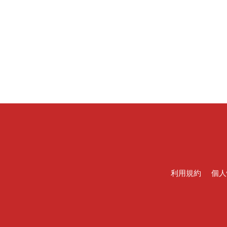
利用規約
個人