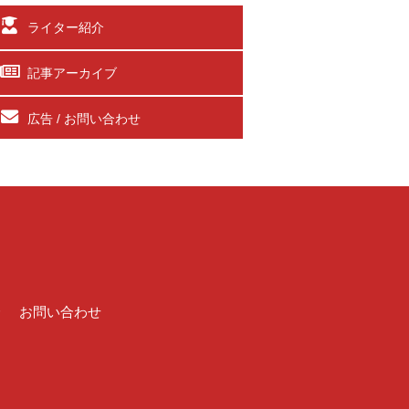
ライター紹介
記事アーカイブ
広告 / お問い合わせ
介
お問い合わせ