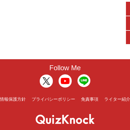
Follow Me
情報保護方針
プライバシーポリシー
免責事項
ライター紹