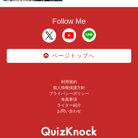
Follow Me
ページトップへ
利用規約
個人情報保護方針
プライバシーポリシー
免責事項
ライター紹介
お問い合わせ