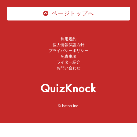
ページトップへ
利用規約
個人情報保護方針
プライバシーポリシー
免責事項
ライター紹介
お問い合わせ
© baton inc.