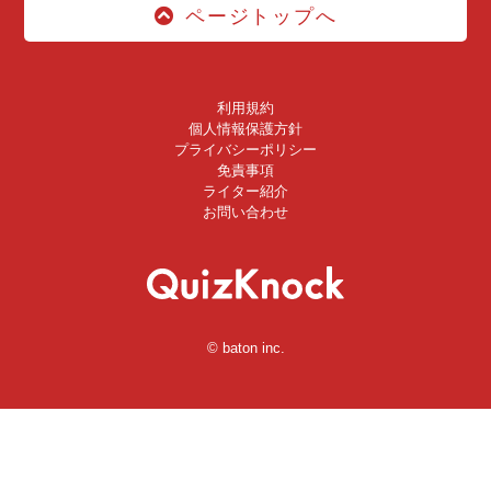
ページトップへ
利用規約
個人情報保護方針
プライバシーポリシー
免責事項
ライター紹介
お問い合わせ
© baton inc.