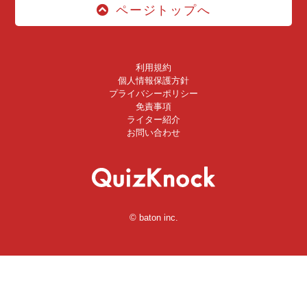
ページトップへ
利用規約
個人情報保護方針
プライバシーポリシー
免責事項
ライター紹介
お問い合わせ
© baton inc.