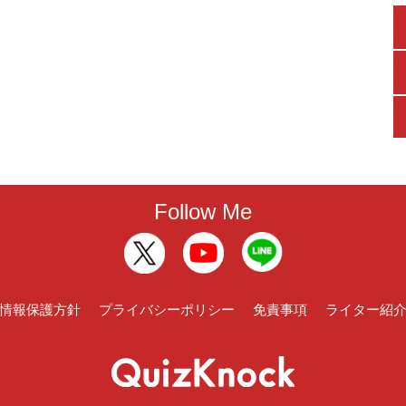
Follow Me
情報保護方針
プライバシーポリシー
免責事項
ライター紹