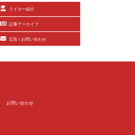
ライター紹介
記事アーカイブ
広告 / お問い合わせ
介
お問い合わせ