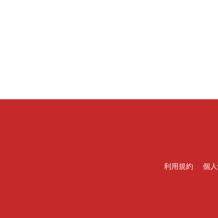
利用規約
個人