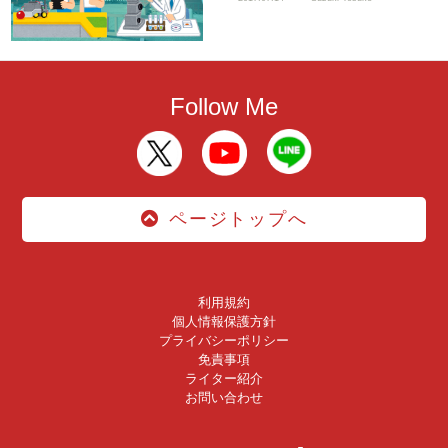
Follow Me
ページトップへ
利用規約
個人情報保護方針
プライバシーポリシー
免責事項
ライター紹介
お問い合わせ