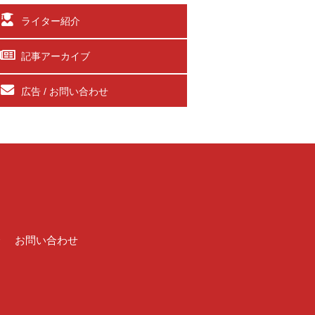
ライター紹介
記事アーカイブ
広告 / お問い合わせ
介
お問い合わせ