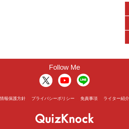
Follow Me
情報保護方針
プライバシーポリシー
免責事項
ライター紹