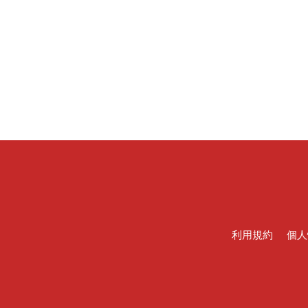
利用規約
個人