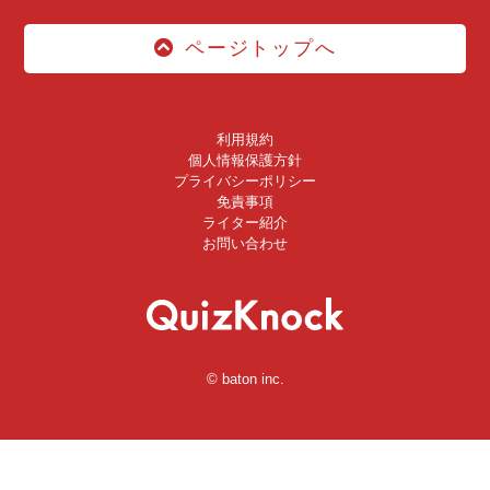
ページトップへ
利用規約
個人情報保護方針
プライバシーポリシー
免責事項
ライター紹介
お問い合わせ
© baton inc.