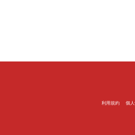
利用規約
個人