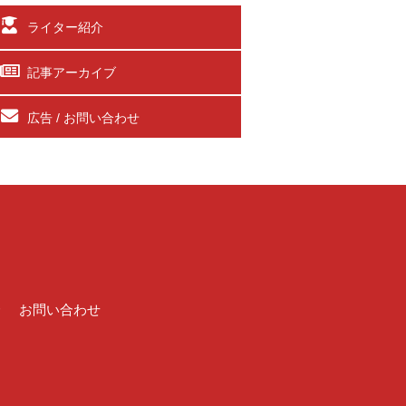
ライター紹介
記事アーカイブ
広告 / お問い合わせ
介
お問い合わせ