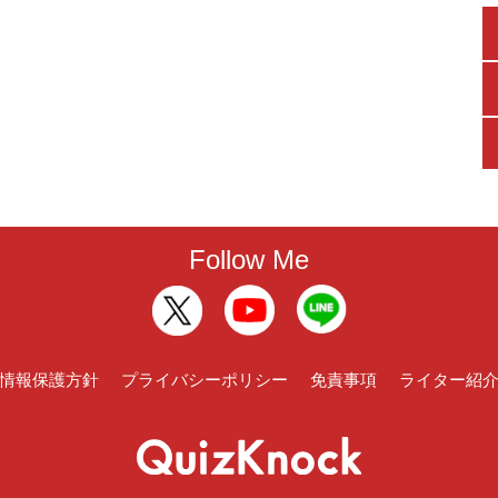
Follow Me
情報保護方針
プライバシーポリシー
免責事項
ライター紹