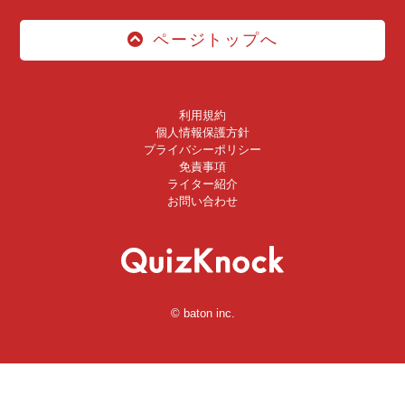
ページトップへ
利用規約
個人情報保護方針
プライバシーポリシー
免責事項
ライター紹介
お問い合わせ
© baton inc.