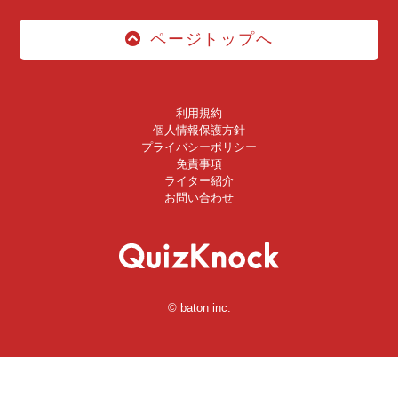
ページトップへ
利用規約
個人情報保護方針
プライバシーポリシー
免責事項
ライター紹介
お問い合わせ
© baton inc.