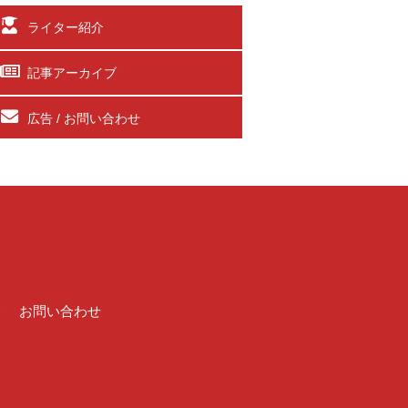
ライター紹介
記事アーカイブ
広告 / お問い合わせ
介
お問い合わせ