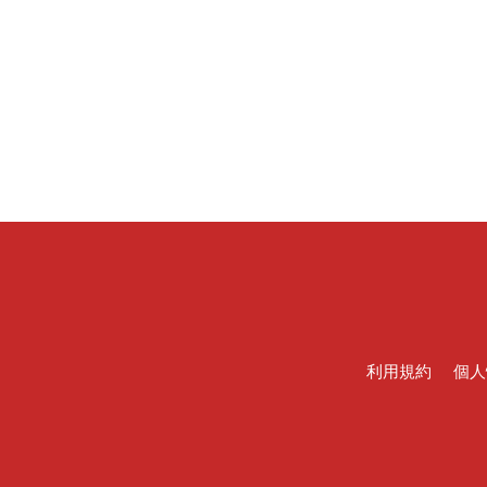
利用規約
個人