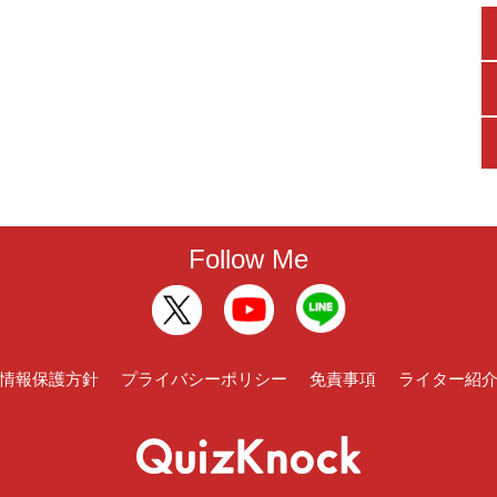
Follow Me
情報保護方針
プライバシーポリシー
免責事項
ライター紹