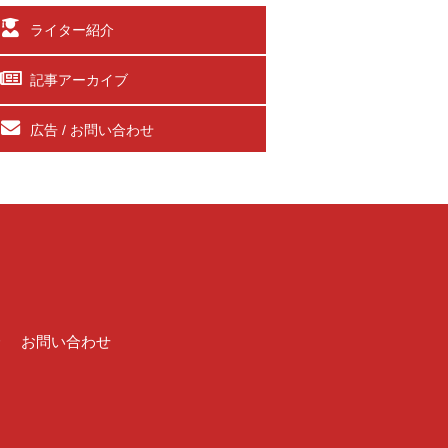
ライター紹介
記事アーカイブ
広告 / お問い合わせ
介
お問い合わせ