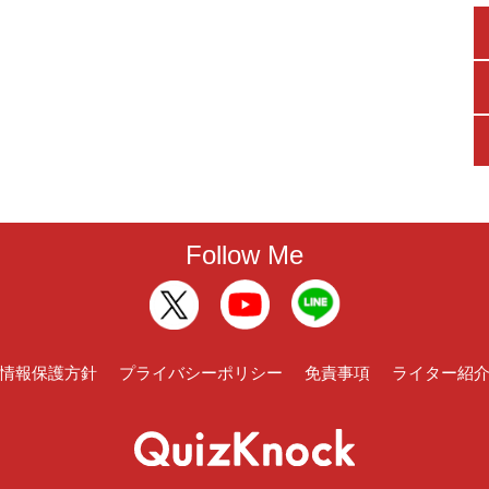
Follow Me
情報保護方針
プライバシーポリシー
免責事項
ライター紹