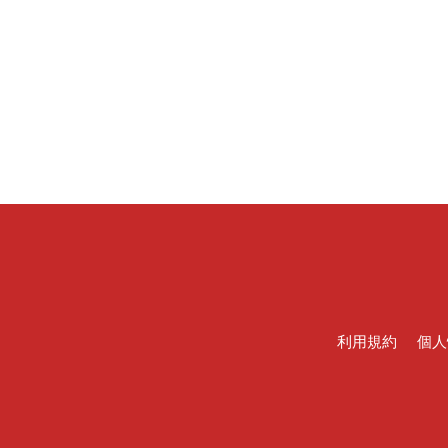
利用規約
個人