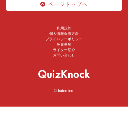
ページトップへ
利用規約
個人情報保護方針
プライバシーポリシー
免責事項
ライター紹介
お問い合わせ
© baton inc.