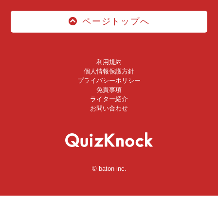
ページトップへ
利用規約
個人情報保護方針
プライバシーポリシー
免責事項
ライター紹介
お問い合わせ
© baton inc.