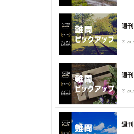
週刊
201
週刊
201
週刊