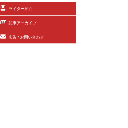
ライター紹介
記事アーカイブ
広告 / お問い合わせ