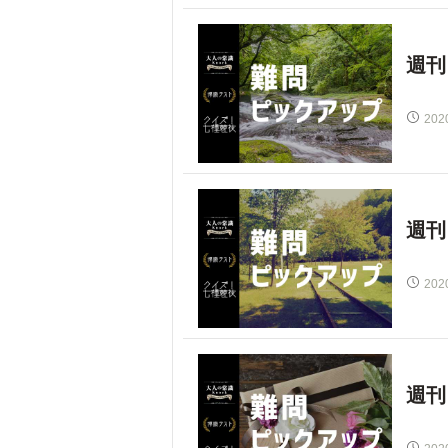
週刊
202
週刊
202
週刊