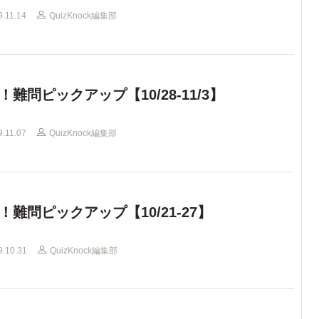
9.11.14
QuizKnock編集部
！難問ピックアップ【10/28-11/3】
9.11.07
QuizKnock編集部
！難問ピックアップ【10/21-27】
9.10.31
QuizKnock編集部