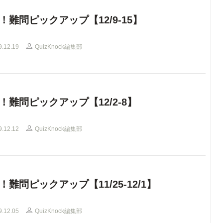
！難問ピックアップ【12/9-15】
9.12.19
QuizKnock編集部
！難問ピックアップ【12/2-8】
9.12.12
QuizKnock編集部
！難問ピックアップ【11/25-12/1】
9.12.05
QuizKnock編集部