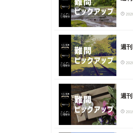
202
週刊
202
週刊
201