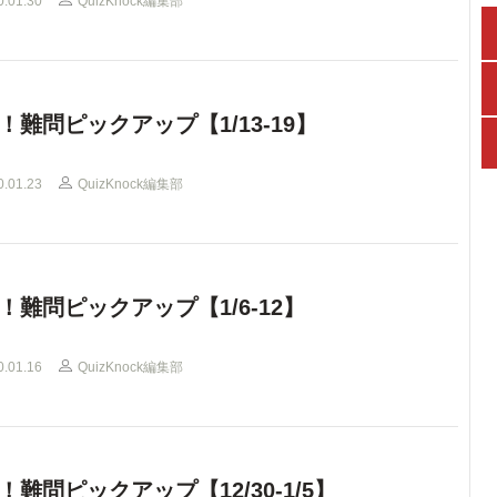
0.01.30
QuizKnock編集部
！難問ピックアップ【1/13-19】
0.01.23
QuizKnock編集部
！難問ピックアップ【1/6-12】
0.01.16
QuizKnock編集部
！難問ピックアップ【12/30-1/5】