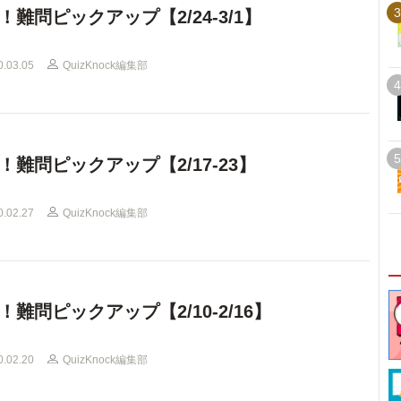
3
！難問ピックアップ【2/24-3/1】
0.03.05
QuizKnock編集部
4
5
！難問ピックアップ【2/17-23】
0.02.27
QuizKnock編集部
！難問ピックアップ【2/10-2/16】
0.02.20
QuizKnock編集部