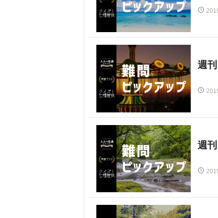
201
週刊
201
週刊
201