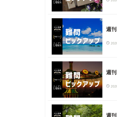
202
週刊
202
週刊
202
週刊