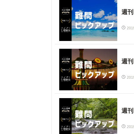
週刊
201
週刊
201
週刊
201