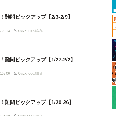
！難問ピックアップ【2/3-2/9】
0.02.13
QuizKnock編集部
！難問ピックアップ【1/27-2/2】
0.02.06
QuizKnock編集部
！難問ピックアップ【1/20-26】