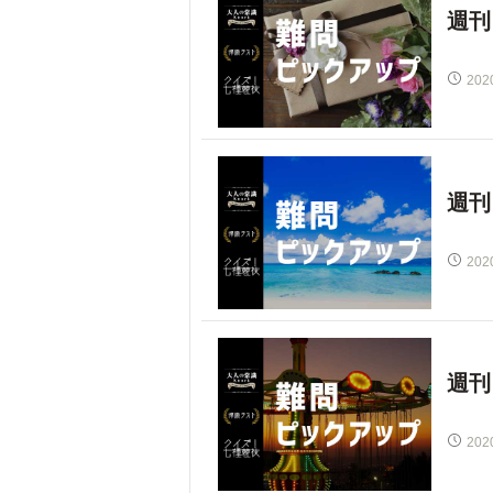
週刊
202
週刊
202
週刊
202