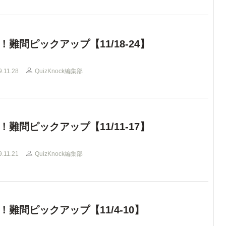
！難問ピックアップ【11/18-24】
9.11.28
QuizKnock編集部
！難問ピックアップ【11/11-17】
9.11.21
QuizKnock編集部
！難問ピックアップ【11/4-10】