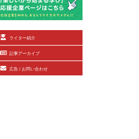
ライター紹介
記事アーカイブ
広告 / お問い合わせ