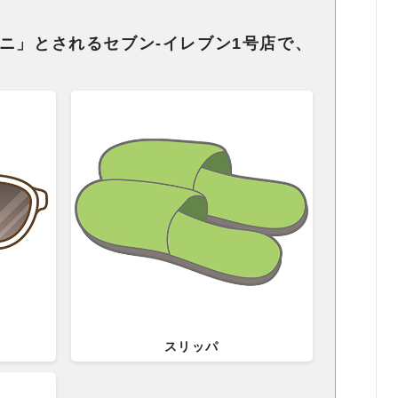
ニ」とされるセブン-イレブン1号店で、
スリッパ