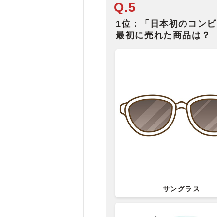
Q.5
1位：「日本初のコンビ
最初に売れた商品は？
サングラス