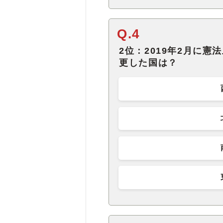
Q.4
2位：2019年2月に
更した国は？