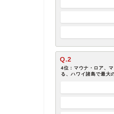
Q.2
4位：マウナ・ロア、
る、ハワイ諸島で最大