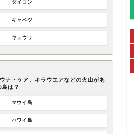
ダイコン
キャベツ
キュウリ
マウナ・ケア、キラウエアなどの火山があ
の島は？
マウイ島
ハワイ島