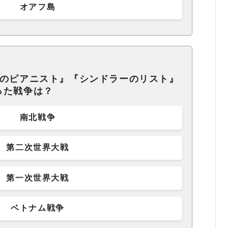
オアフ島
場のピアニスト』『シンドラーのリスト』
った戦争は？
南北戦争
第二次世界大戦
第一次世界大戦
ベトナム戦争