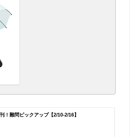
刊！難問ピックアップ【2/10-2/16】