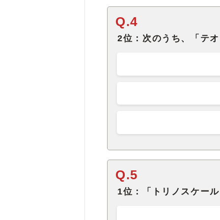
Q.4
2位：次のうち、「テ
Q.5
1位：「トリノスケー