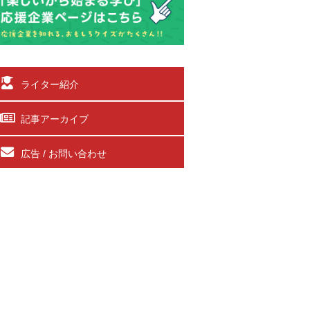
ライター紹介
記事アーカイブ
広告 / お問い合わせ