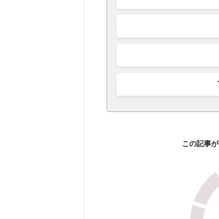
この記事が