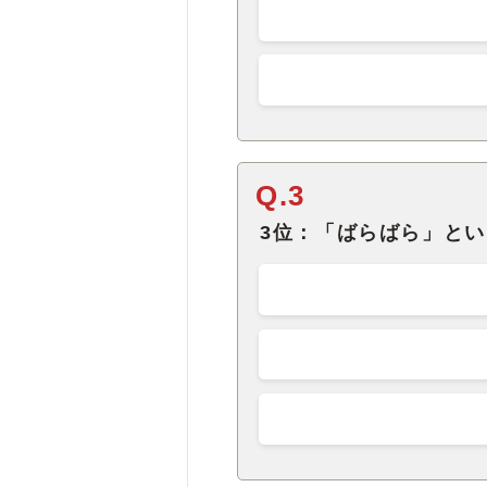
Q.3
3位：「ばらばら」と