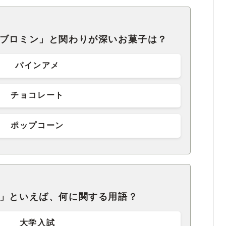
オブロミン」と関わりが深いお菓子は？
パインアメ
チョコレート
ポップコーン
ル」といえば、何に関する用語？
大学入試