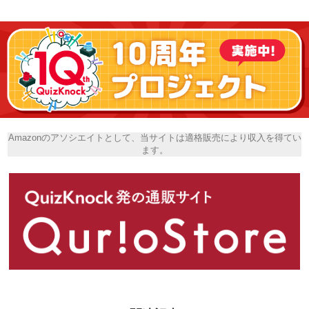
Amazonのアソシエイトとして、当サイトは適格販売により収入を得てい
ます。