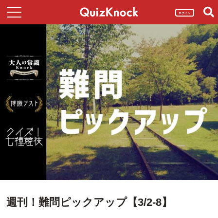
ログイン
週刊！難問ピックアップ【3/2-8】