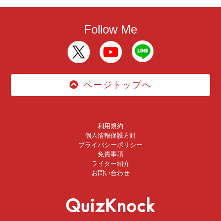
Follow Me
ページトップへ
利用規約
個人情報保護方針
プライバシーポリシー
免責事項
ライター紹介
お問い合わせ