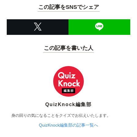
この記事をSNSでシェア
この記事を書いた人
QuizKnock編集部
身の回りの気になることをクイズでお伝えいたします。
QuizKnock編集部の記事一覧へ