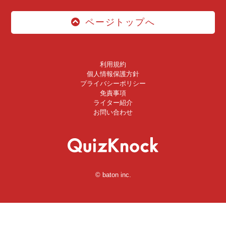
ページトップへ
利用規約
個人情報保護方針
プライバシーポリシー
免責事項
ライター紹介
お問い合わせ
© baton inc.