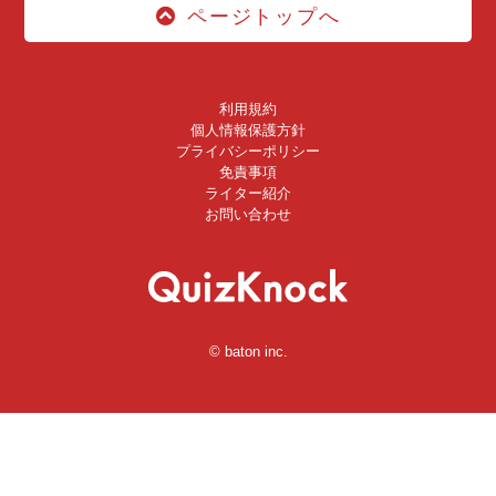
ページトップへ
利用規約
個人情報保護方針
プライバシーポリシー
免責事項
ライター紹介
お問い合わせ
© baton inc.