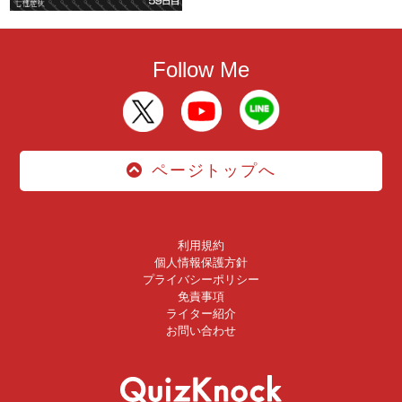
Follow Me
ページトップへ
利用規約
個人情報保護方針
プライバシーポリシー
免責事項
ライター紹介
お問い合わせ