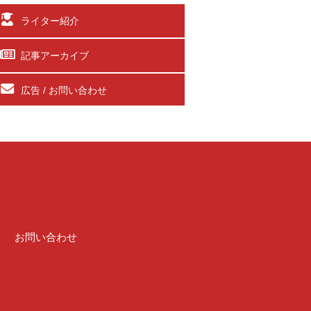
ライター紹介
記事アーカイブ
広告 / お問い合わせ
介
お問い合わせ