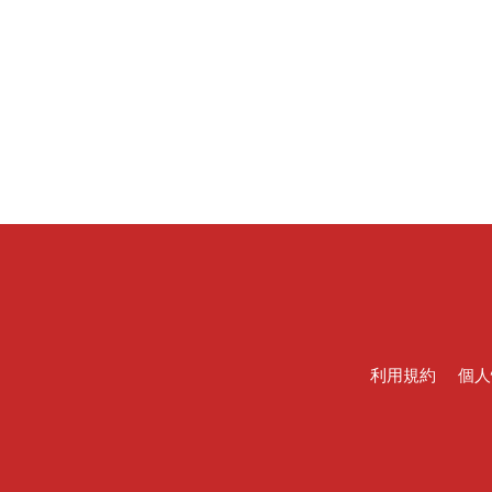
利用規約
個人