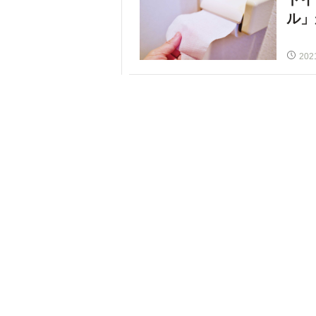
ル」
202