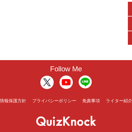
Follow Me
情報保護方針
プライバシーポリシー
免責事項
ライター紹