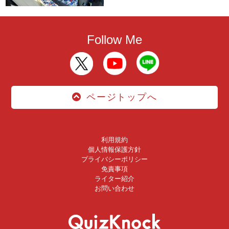
Follow Me
ページトップへ
利用規約
個人情報保護方針
プライバシーポリシー
免責事項
ライター紹介
お問い合わせ